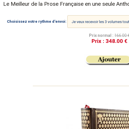
Le Meilleur de la Prose Française en une seule Anth
Choisissez votre rythme d'envoi
:
Prix normal :
166.00 
Prix :
348.00 €