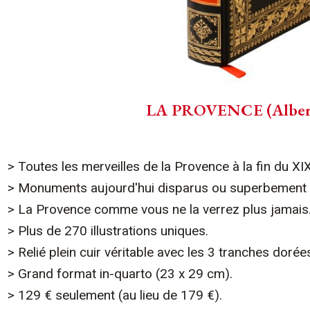
LA PROVENCE (Alber
> Toutes les merveilles de la Provence à la fin du XIX
> Monuments aujourd'hui disparus ou superbement 
> La Provence comme vous ne la verrez plus jamais
> Plus de 270 illustrations uniques.
> Relié plein cuir véritable avec les 3 tranches dorée
> Grand format in-quarto (23 x 29 cm).
> 129 € seulement (au lieu de 179 €).