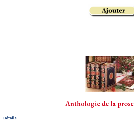
Anthologie de la prose
Détails