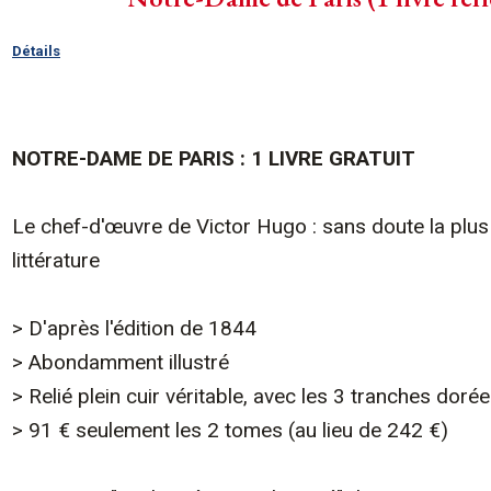
Détails
NOTRE-DAME DE PARIS : 1 LIVRE GRATUIT
Le chef-d'œuvre de Victor Hugo : sans doute la plus 
littérature
> D'après l'édition de 1844
> Abondamment illustré
> Relié plein cuir véritable, avec les 3 tranches doré
> 91 € seulement les 2 tomes (au lieu de 242 €)