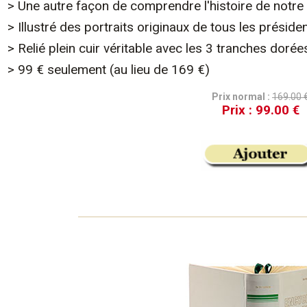
> Une autre façon de comprendre l'histoire de notr
> Illustré des portraits originaux de tous les préside
> Relié plein cuir véritable avec les 3 tranches dorée
> 99 € seulement (au lieu de 169 €)
Prix normal :
169.00 
Prix :
99.00 €