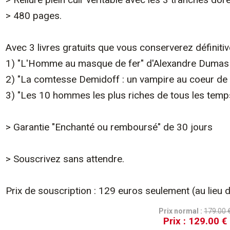
> 480 pages.
Avec 3 livres gratuits que vous conserverez définiti
1) "L'Homme au masque de fer" d'Alexandre Dumas
2) "La comtesse Demidoff : un vampire au coeur de 
3) "Les 10 hommes les plus riches de tous les temp
> Garantie "Enchanté ou remboursé" de 30 jours
> Souscrivez sans attendre.
Prix de souscription : 129 euros seulement (au lieu 
Prix normal :
179.00 
Prix :
129.00 €