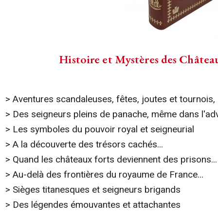
Histoire et Mystères des Château
> Aventures scandaleuses, fêtes, joutes et tournois,
> Des seigneurs pleins de panache, même dans l'adv
> Les symboles du pouvoir royal et seigneurial
> A la découverte des trésors cachés...
> Quand les châteaux forts deviennent des prisons...
> Au-delà des frontières du royaume de France...
> Sièges titanesques et seigneurs brigands
> Des légendes émouvantes et attachantes