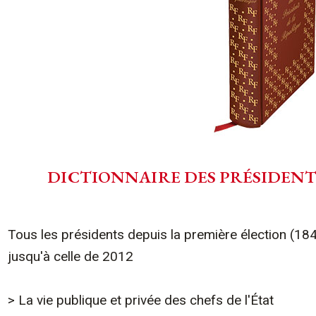
DICTIONNAIRE DES PRÉSIDENT
Tous les présidents depuis la première élection (1
jusqu'à celle de 2012
> La vie publique et privée des chefs de l'État