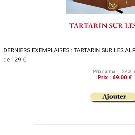
TARTARIN SUR LE
DERNIERS EXEMPLAIRES : TARTARIN SUR LES ALPES,
de 129 €
Prix normal :
129.00 
Prix :
69.00 €