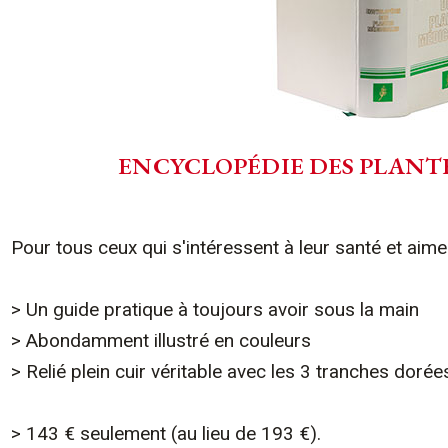
ENCYCLOPÉDIE DES PLANT
Pour tous ceux qui s'intéressent à leur santé et aim
> Un guide pratique à toujours avoir sous la main
> Abondamment illustré en couleurs
> Relié plein cuir véritable avec les 3 tranches dorée
> 143 € seulement (au lieu de 193 €).