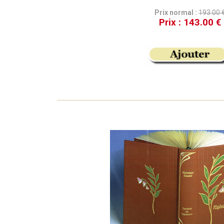
Prix normal :
193.00 
Prix :
143.00 €