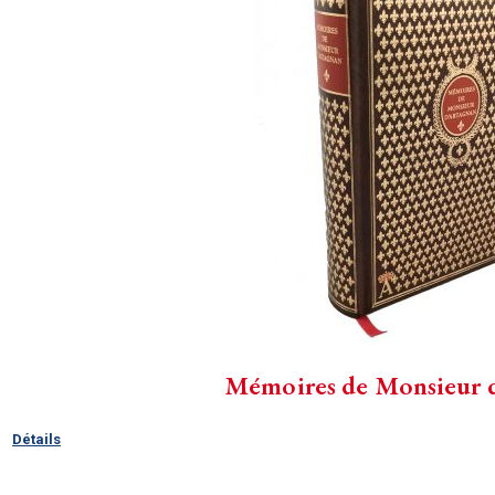
Mémoires de Monsieur 
Détails