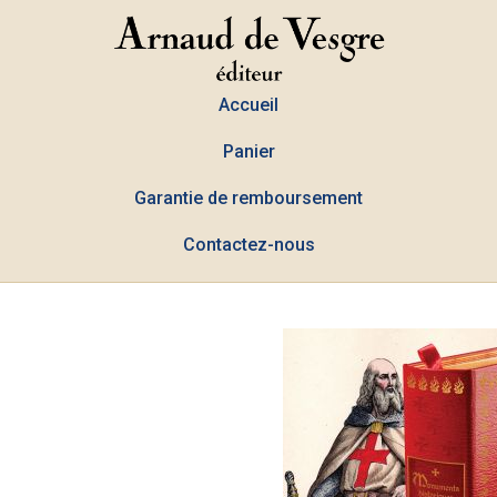
Accueil
Panier
Garantie de remboursement
Contactez-nous