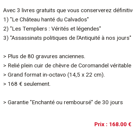
Avec 3 livres gratuits que vous conserverez définiti
1) "Le Château hanté du Calvados"
2) "Les Templiers : Vérités et légendes"
3) "Assassinats politiques de l’Antiquité à nos jours"
> Plus de 80 gravures anciennes.
> Relié plein cuir de chèvre de Coromandel véritable
> Grand format in-octavo (14,5 x 22 cm).
> 168 € seulement.
> Garantie "Enchanté ou remboursé" de 30 jours
Prix :
168.00 €