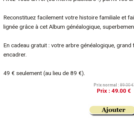
Reconstituez facilement votre histoire familiale et fa
lignée grâce à cet Album généalogique, superbement 
En cadeau gratuit : votre arbre généalogique, grand
encadrer.
49 € seulement (au lieu de 89 €).
Prix normal :
89.00 €
Prix :
49.00 €